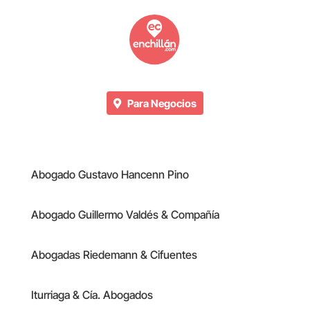
Para Negocios
Abogado Gustavo Hancenn Pino
Abogado Guillermo Valdés & Compañía
Abogadas Riedemann & Cifuentes
Iturriaga & Cía. Abogados