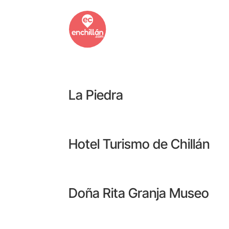
La Piedra
Hotel Turismo de Chillán
Doña Rita Granja Museo