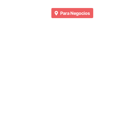
Para Negocios