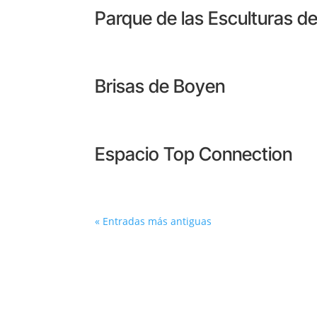
Parque de las Esculturas de
Brisas de Boyen
Espacio Top Connection
« Entradas más antiguas