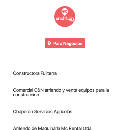
Para Negocios
Constructora Fullterra
Comercial C&N arriendo y venta equipos para la
construccion
Chaperón Servicios Agrícolas
Arriendo de Maquinaria Mc Rental Ltda