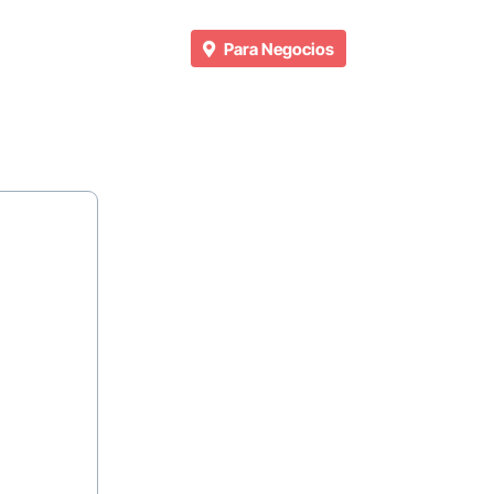
Para Negocios