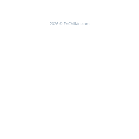
2026 © EnChillán.com