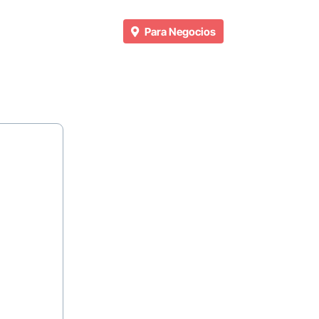
Para Negocios