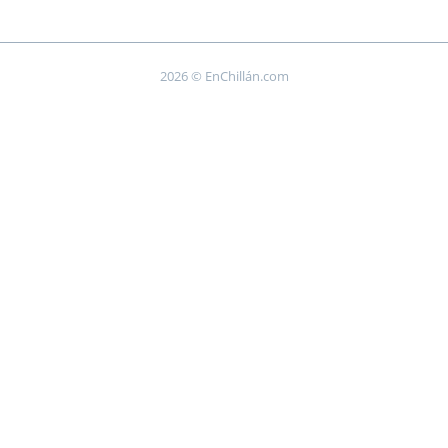
2026 © EnChillán.com