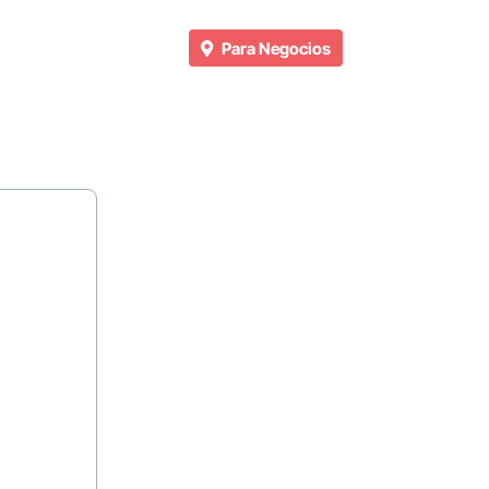
Para Negocios