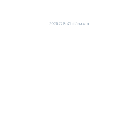
2026 © EnChillán.com