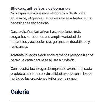
Stickers, adhesivos y calcomanías
Nos especializamos en la elaboración de stickers
adhesivos, etiquetas y envases que se adaptan a tus
necesidades específicas.
Desde diseños llamativos hasta opciones más
elegantes, ofrecemos una amplia variedad de
materiales y acabados que garantizan durabilidad y
resistencia.
Además, puedes elegir entre tamaños personalizados
para que cada detalle se ajuste a tu visión.
Con nuestra tecnología de impresión avanzada, cada
producto es vibrante y de calidad excepcional, lo que
hará que tus creaciones brillen como nunca.
Galería