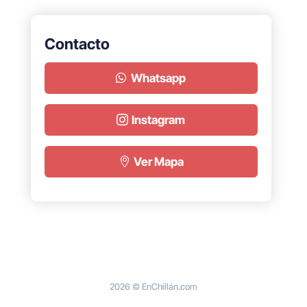
Contacto
Whatsapp
Instagram
Ver Mapa
2026 © EnChillán.com