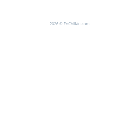
2026 © EnChillán.com