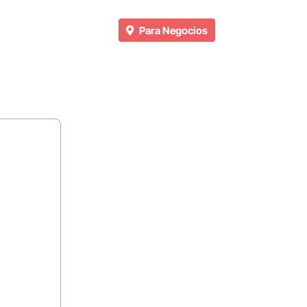
Para Negocios