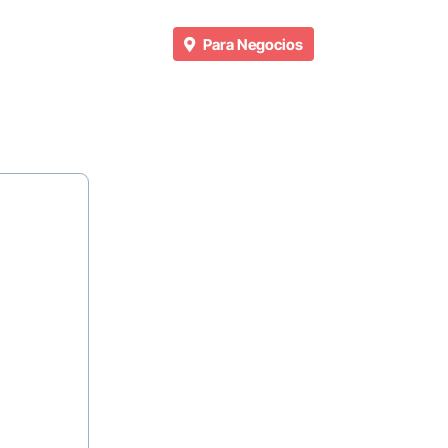
Para Negocios