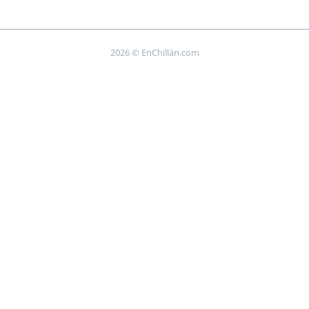
2026 © EnChillán.com