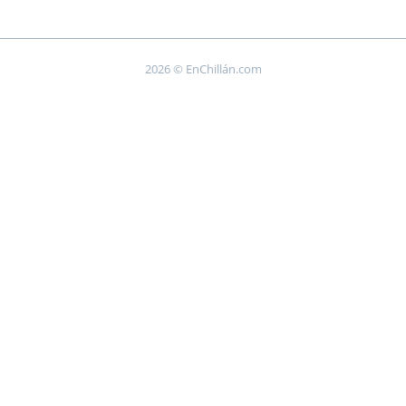
2026 © EnChillán.com