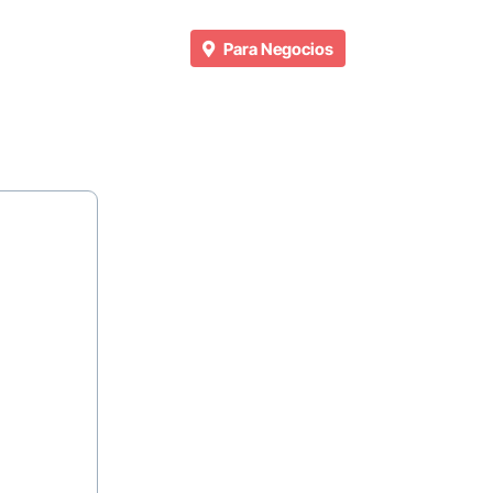
Para Negocios