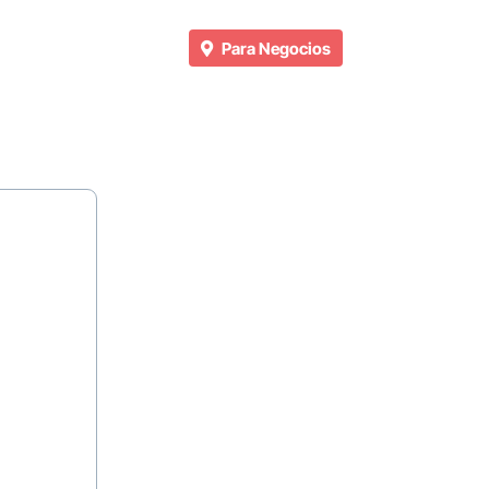
Para Negocios