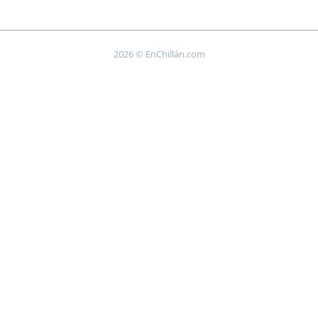
2026 © EnChillán.com