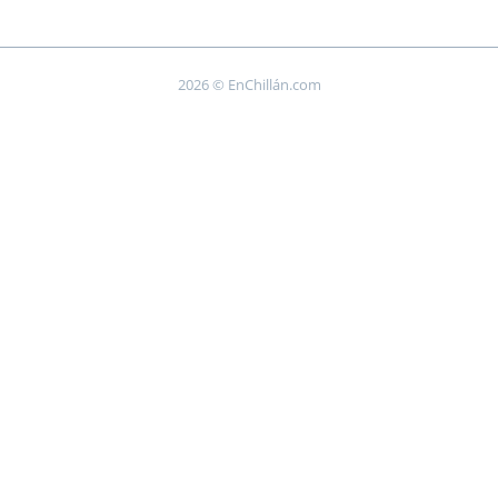
2026 © EnChillán.com