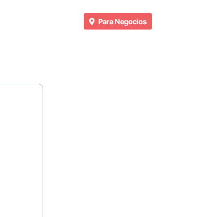
Para Negocios