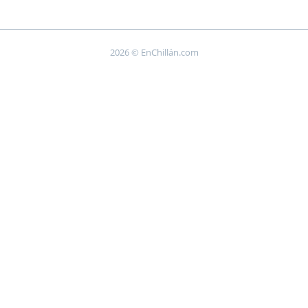
2026 © EnChillán.com