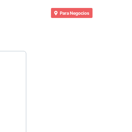
Para Negocios