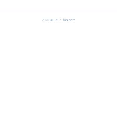
2026 © EnChillán.com