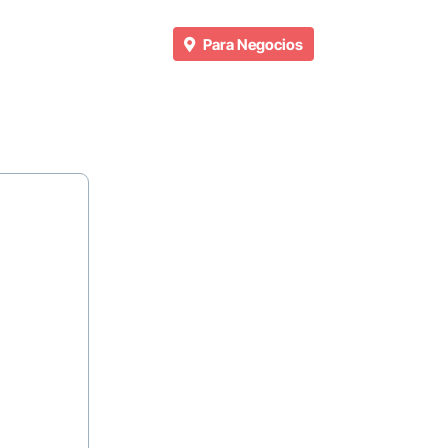
Para Negocios