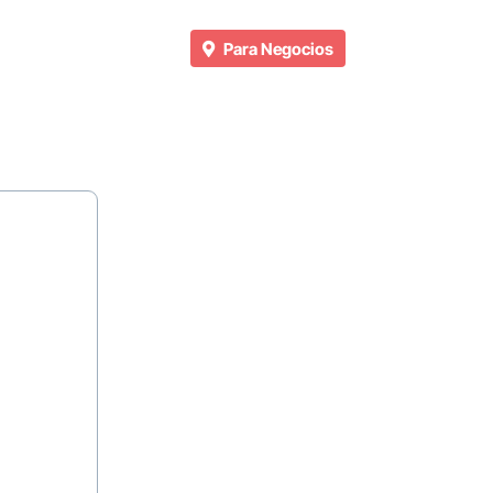
Para Negocios
n