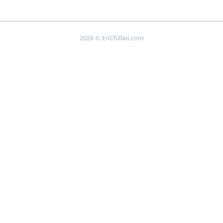
2026 © EnChillán.com