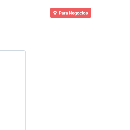
Para Negocios