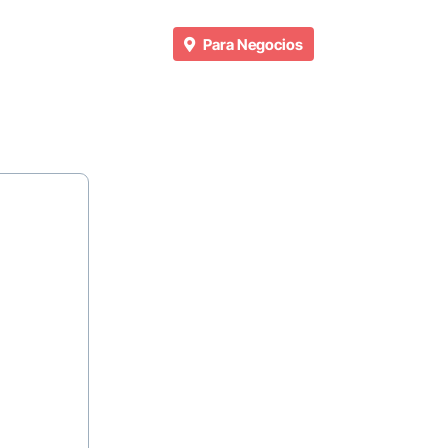
Para Negocios
n