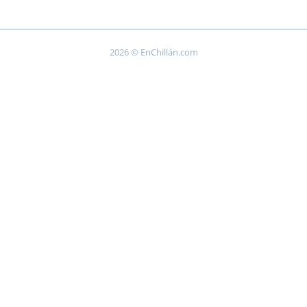
2026 © EnChillán.com