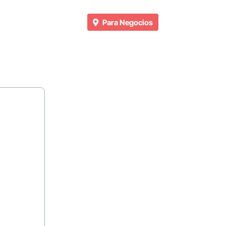
Para Negocios