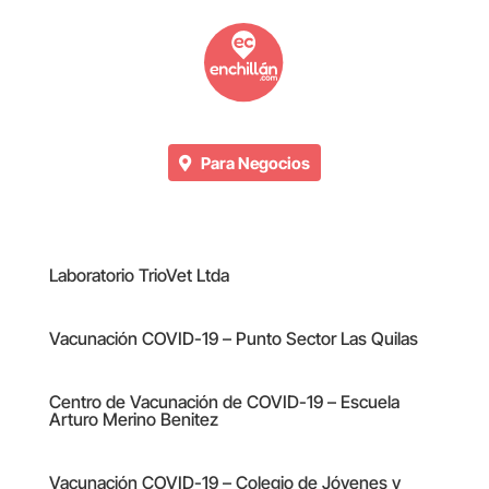
Para Negocios
Laboratorio TrioVet Ltda
Vacunación COVID-19 – Punto Sector Las Quilas
Centro de Vacunación de COVID-19 – Escuela
Arturo Merino Benitez
Vacunación COVID-19 – Colegio de Jóvenes y