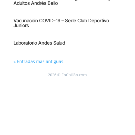
Adultos Andrés Bello
Vacunación COVID-19 – Sede Club Deportivo
Juniors
Laboratorio Andes Salud
« Entradas más antiguas
2026 © EnChillán.com