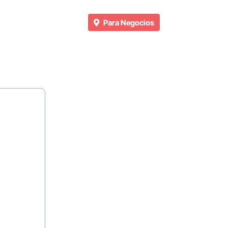
Para Negocios