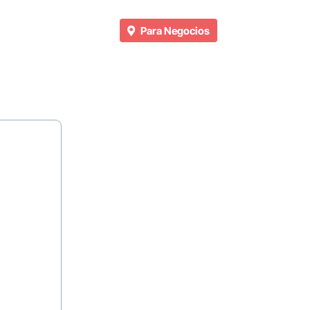
Para Negocios