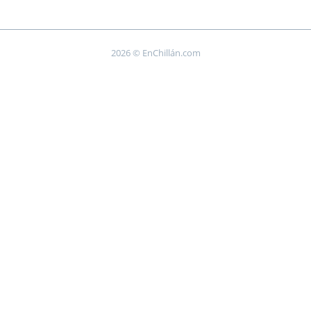
2026 © EnChillán.com