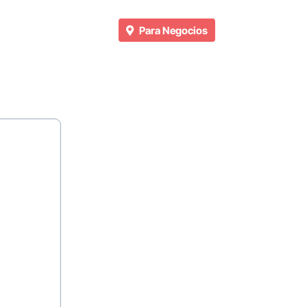
Para Negocios