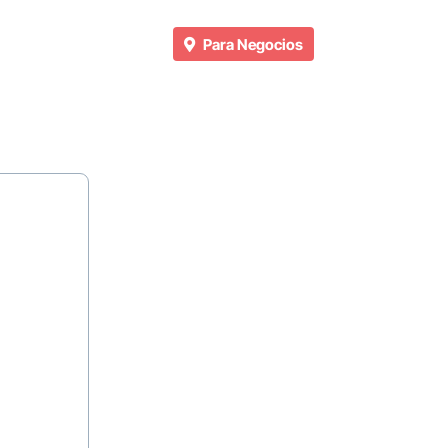
Para Negocios