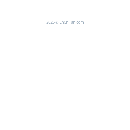
2026 © EnChillán.com