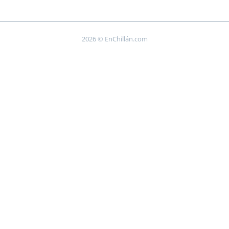
2026 © EnChillán.com