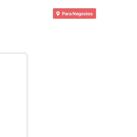
Para Negocios