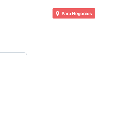
Para Negocios