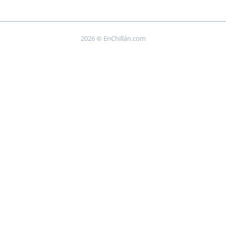
2026 © EnChillán.com