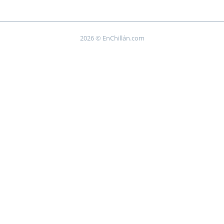
2026 © EnChillán.com