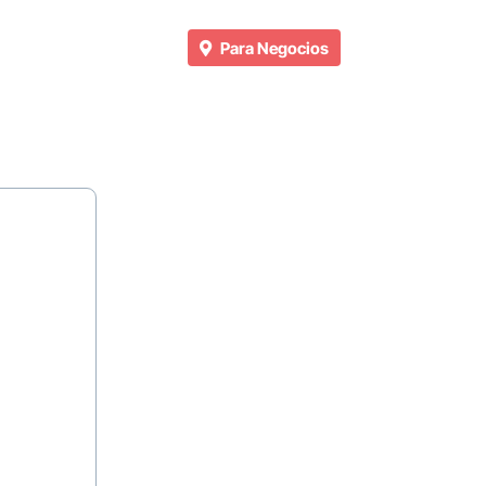
Para Negocios