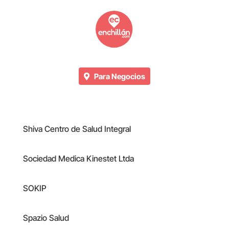
Para Negocios
Shiva Centro de Salud Integral
Sociedad Medica Kinestet Ltda
SOKIP
Spazio Salud