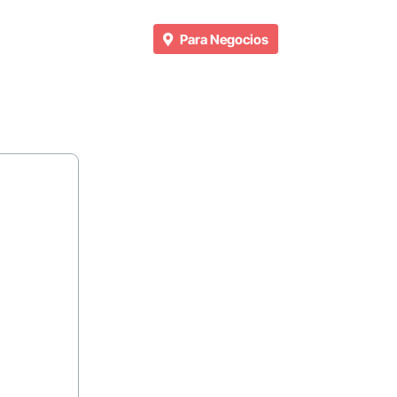
Para Negocios