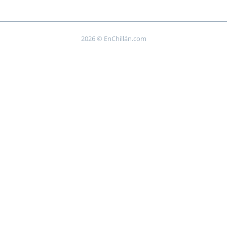
2026 © EnChillán.com