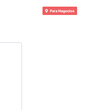
Para Negocios