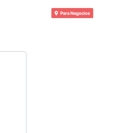
Para Negocios