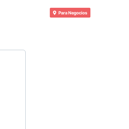
Para Negocios