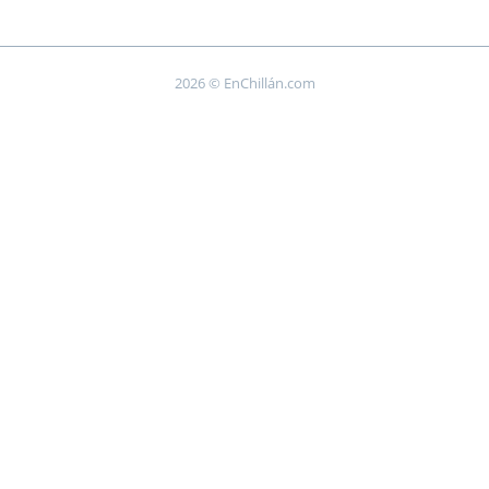
2026 © EnChillán.com