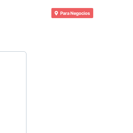
Para Negocios