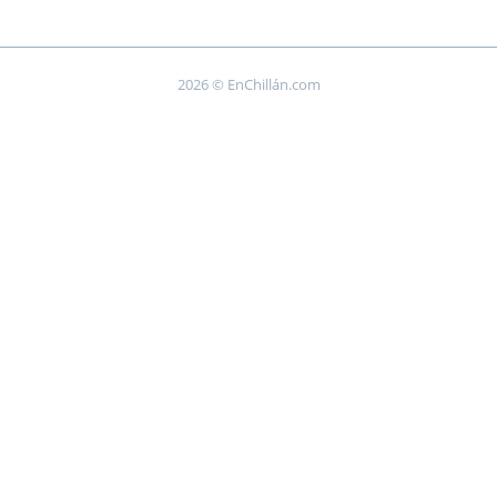
2026 © EnChillán.com