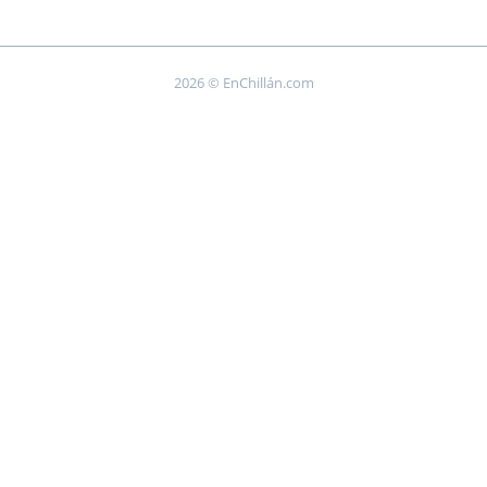
2026 © EnChillán.com