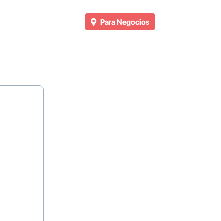
Para Negocios