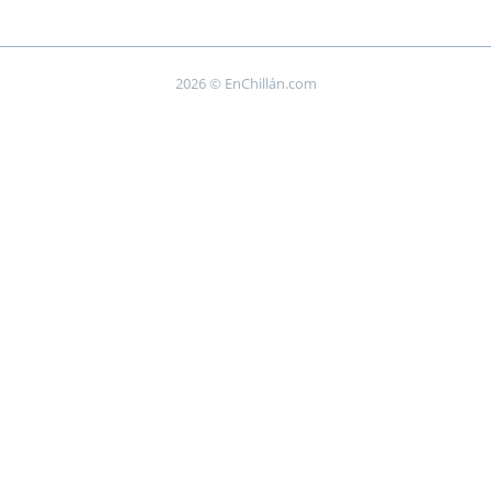
2026 © EnChillán.com