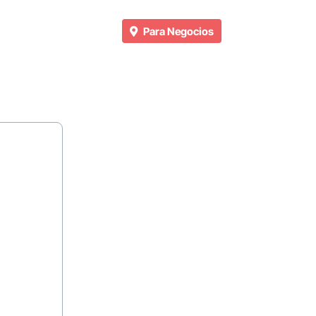
Para Negocios