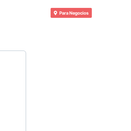
Para Negocios