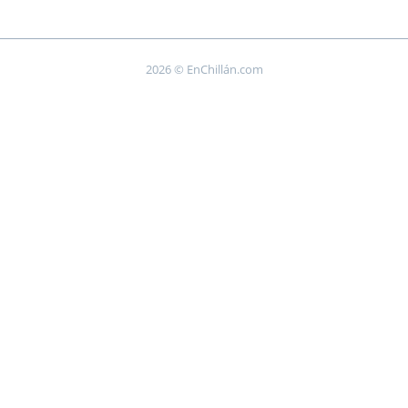
2026 © EnChillán.com