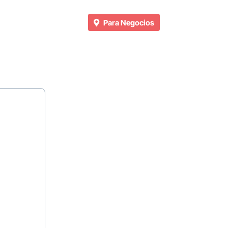
Para Negocios