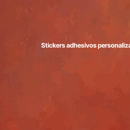
Stickers adhesivos personalizad