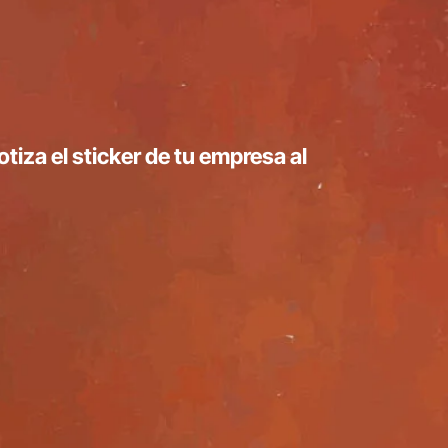
tiza el sticker de tu empresa al