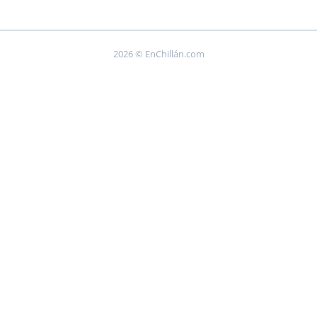
2026 © EnChillán.com