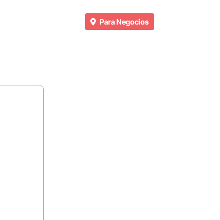
Para Negocios