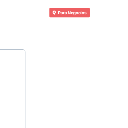
Para Negocios