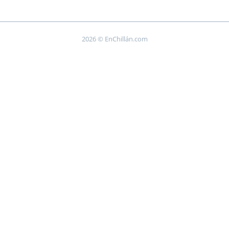
2026 © EnChillán.com