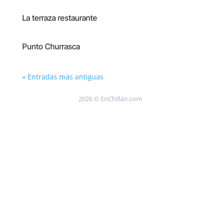
La terraza restaurante
Punto Churrasca
« Entradas más antiguas
2026 © EnChillán.com