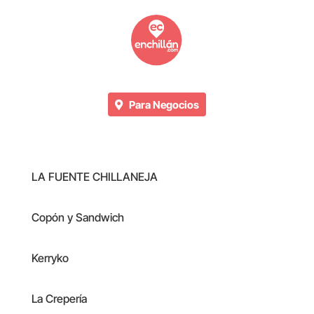
Para Negocios
LA FUENTE CHILLANEJA
Copón y Sandwich
Kerryko
La Crepería