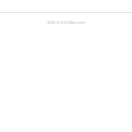
2026 © EnChillán.com