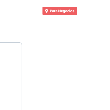
Para Negocios