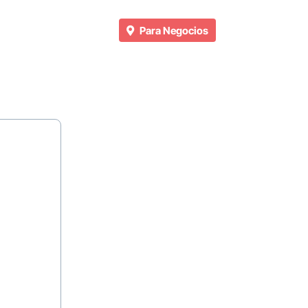
Para Negocios