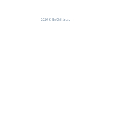
2026 © EnChillán.com