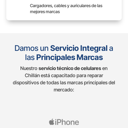
Cargadores, cables y auriculares de las
mejores marcas
Damos un
Servicio Integral
a
las
Principales Marcas
Nuestro
servicio técnico de celulares
en
Chillán está capacitado para reparar
dispositivos de todas las marcas principales del
mercado: