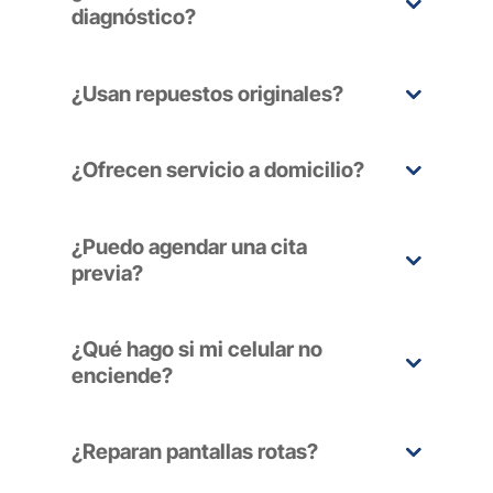
diagnóstico?
¿Usan repuestos originales?
¿Ofrecen servicio a domicilio?
¿Puedo agendar una cita
previa?
¿Qué hago si mi celular no
enciende?
¿Reparan pantallas rotas?