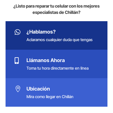
¿Listo para reparar tu celular con los mejores
especialistas de Chillán?

¿Hablamos?
Aclaramos cualquier duda que tengas

Llámanos Ahora
Toma tu hora directamente en línea

Ubicación
Mira como llegar en Chillán