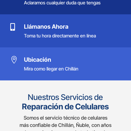
Aclaramos cualquier duda que tengas

Llámanos Ahora
Toma tu hora directamente en línea

Ubicación
Mira como llegar en Chillán
Nuestros Servicios de
Reparación de Celulares
Somos el servicio técnico de celulares
más confiable de Chillán, Ñuble, con años