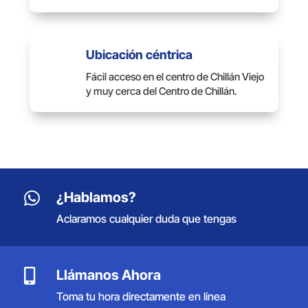
Ubicación céntrica
Fácil acceso en el centro de Chillán Viejo
y muy cerca del Centro de Chillán.

¿Hablamos?
Aclaramos cualquier duda que tengas

Llámanos Ahora
Toma tu hora directamente en línea