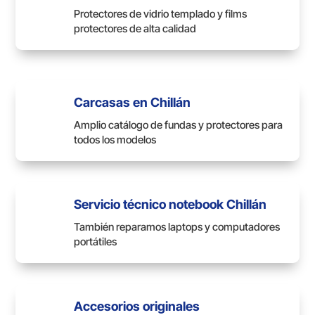
Protectores de vidrio templado y films
protectores de alta calidad
Carcasas en Chillán
Amplio catálogo de fundas y protectores para
todos los modelos
Servicio técnico notebook Chillán
También reparamos laptops y computadores
portátiles
Accesorios originales