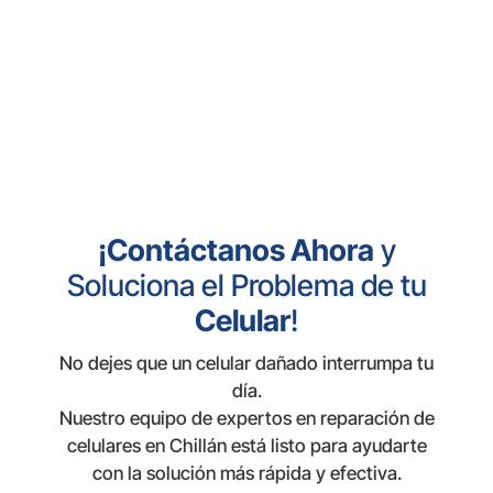
¡Contáctanos Ahora
y
Soluciona el Problema de tu
Celular
!
No dejes que un celular dañado interrumpa tu
día.
Nuestro equipo de expertos en reparación de
celulares en Chillán está listo para ayudarte
con la solución más rápida y efectiva.