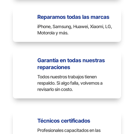
Reparamos todas las marcas
iPhone, Samsung, Huawei, Xiaomi, LG,
Motorola y más.
Garantía en todas nuestras
reparaciones
Todos nuestros trabajos tienen
respaldo. Si algo falla, volvemos a
revisarlo sin costo.
Técnicos certificados
Profesionales capacitados en las