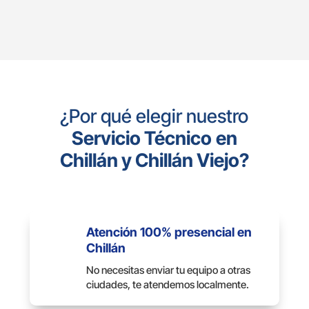
¿Por qué elegir nuestro
Servicio Técnico
en
Chillán y Chillán Viejo?
Atención 100% presencial en
Chillán
No necesitas enviar tu equipo a otras
ciudades, te atendemos localmente.