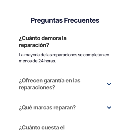
Preguntas Frecuentes
¿Cuánto demora la
reparación?
La mayoría de las reparaciones se completan en
menos de 24 horas.
¿Ofrecen garantía en las
reparaciones?
¿Qué marcas reparan?
¿Cuánto cuesta el