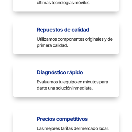
últimas tecnologías móviles.
Repuestos de calidad
Utilizamos componentes originales y de
primera calidad.
Diagnóstico rápido
Evaluamos tu equipo en minutos para
darte una solución inmediata.
Precios competitivos
Las mejores tarifas del mercado local.