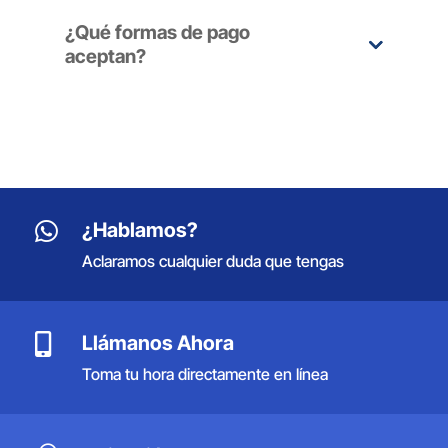
¿Qué formas de pago
aceptan?

¿Hablamos?
Aclaramos cualquier duda que tengas

Llámanos Ahora
Toma tu hora directamente en línea