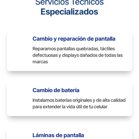
Servicios Técnicos
Especializados
Cambio y reparación de pantalla
Reparamos pantallas quebradas, táctiles
defectuosas y displays dañados de todas las
marcas
Cambio de batería
Instalamos baterías originales y de alta calidad
para extender la vida útil de tu celular
Láminas de pantalla