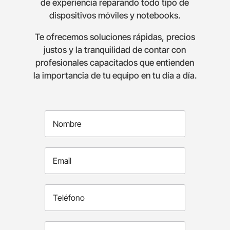
de experiencia reparando todo tipo de
dispositivos móviles y notebooks.
Te ofrecemos soluciones rápidas, precios
justos y la tranquilidad de contar con
profesionales capacitados que entienden
la importancia de tu equipo en tu día a día.
Nombre
*
Email
*
Teléfono
*
Mensaje
*