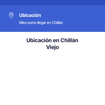

Ubicación
Mira como llegar en Chillán
Ubicación en Chillán
Viejo