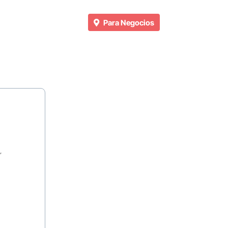
Para Negocios
,