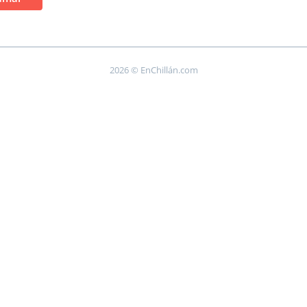
2026 © EnChillán.com