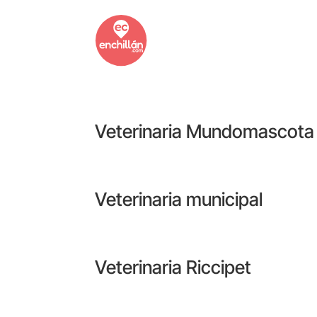
Veterinaria Mundomascota
Veterinaria municipal
Veterinaria Riccipet