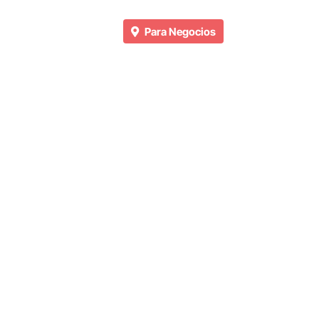
Para Negocios