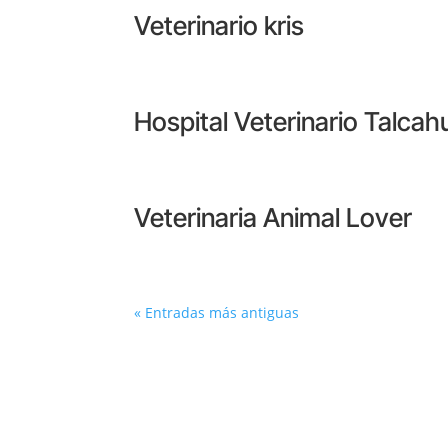
Veterinario kris
Hospital Veterinario Talcah
Veterinaria Animal Lover
« Entradas más antiguas