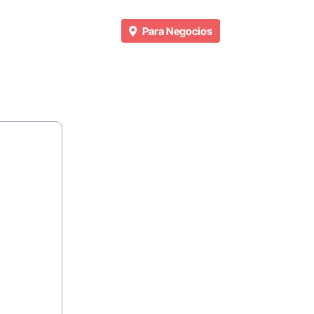
Para Negocios