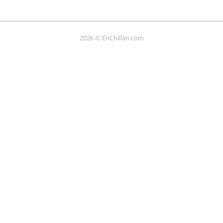
2026 © EnChillán.com