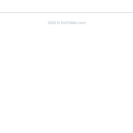
2026 © EnChillán.com