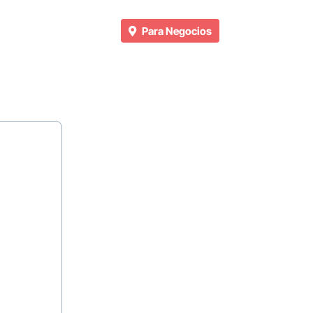
Para Negocios