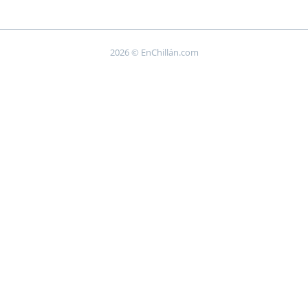
2026 © EnChillán.com