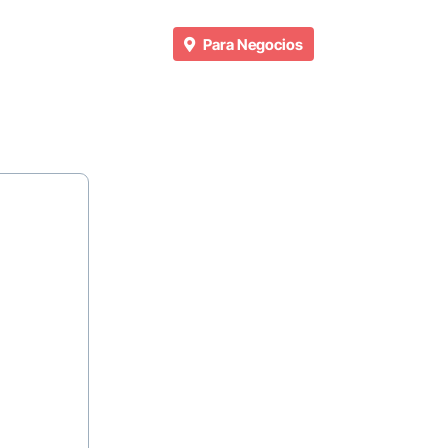
Para Negocios