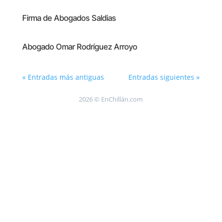
Firma de Abogados Saldias
Abogado Omar Rodríguez Arroyo
« Entradas más antiguas
Entradas siguientes »
2026 © EnChillán.com