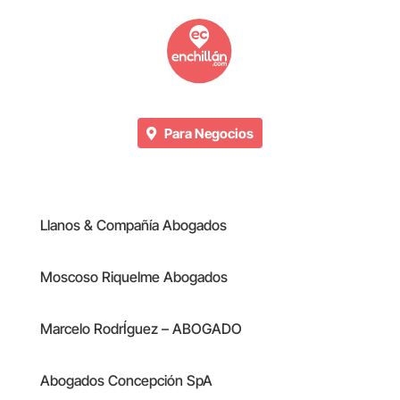
Para Negocios
Llanos & Compañía Abogados
Moscoso Riquelme Abogados
Marcelo RodrÍguez – ABOGADO
Abogados Concepción SpA