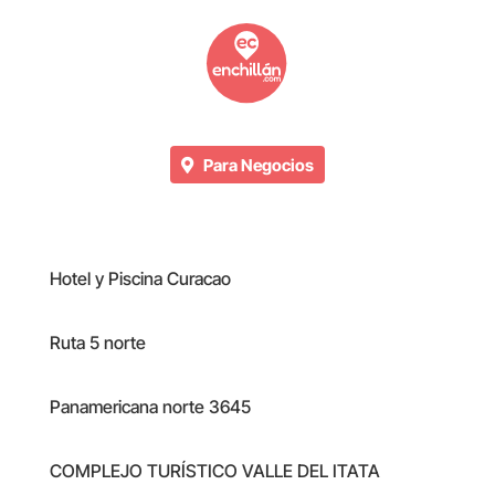
Para Negocios
Hotel y Piscina Curacao
Ruta 5 norte
Panamericana norte 3645
COMPLEJO TURÍSTICO VALLE DEL ITATA