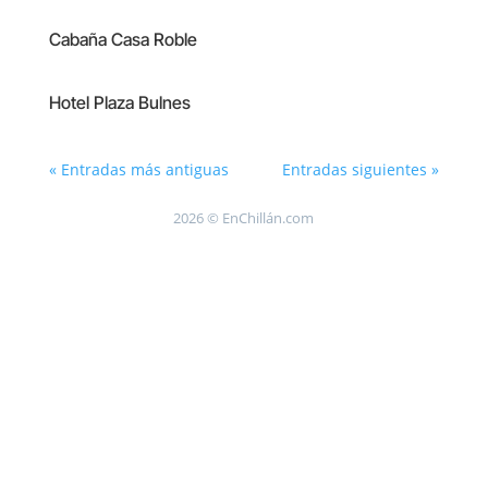
Cabaña Casa Roble
Hotel Plaza Bulnes
« Entradas más antiguas
Entradas siguientes »
2026 © EnChillán.com